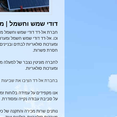
דודי שמש וחשמל | מ
חברת אל-דד דודי שמש וחשמל מעני
וכו. אל-דד דודי שמש חשמל ומערכ
ומערכות סולאריות לבתים ובנייני
חסרת פשרות.
לחברה מוניטין נצבר של למעלה מ-60 שנה בתחו
ומערכות סולאריות.
בחברת אל-דד הציבו את שביעות רצו
אנו מקפידים על עמידה בלוחות זמ
על
סביבת עבודה נקייה ומסודרת.
נותנים שרות מכירה והתקנה של כל 