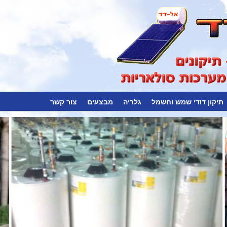
תיקון דודי שמש וחשמל
גלריה
מבצעים
צור קשר