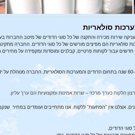
ערכות סולאריות
קה שירות מכירה והתקנה של כל סוגי הדודים של מיטב החברות בענ
ות סולאריות הם מפיצים מורשים של כל סוגי הדודים. החברה מתקינ
ם חדשים עבור לקוחות פרטיים, קבלנים ומוסדות ומקפידה על מחירים 
ם
הדודים והמערכות הסולאריות. החברה מנוהלת על ידי
ן הלקוח כערך מרכזי – שרות אמינות ומקצועיות הם ערך עליון.
נים. אצלנו אין "הפתעות" ללקוח. אנו מתחייבים ועומדים במחיר שנ
סוגי הדודים,