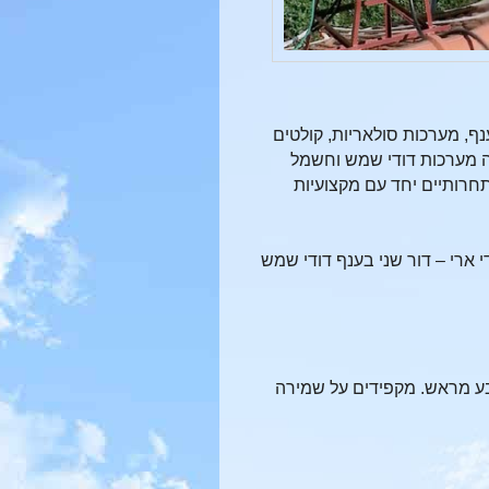
ף, מערכות סולאריות, קולטים
ה מערכות דודי שמש וחשמל
תחרותיים יחד עם מקצועיות
 ארי – דור שני בענף דודי שמש
קבע מראש. מקפידים על שמירה